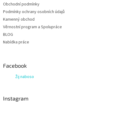
Obchodní podmínky
Podmínky ochrany osobních údajů
Kamenný obchod
Věrnostní program a Spolupráce
BLOG
Nabídka práce
Facebook
Žij naboso
Instagram