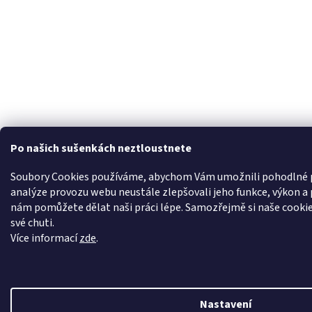
Po našich sušenkách neztloustnete
Soubory Cookies používáme, abychom Vám umožnili pohodlné p
analýze provozu webu neustále zlepšovali jeho funkce, výkon a 
nám pomůžete dělat naši práci lépe. Samozřejmě si naše cookie
své chuti.
Více informací
zde
.
Nastavení