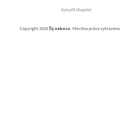
Vytvořil Shoptet
Copyright 2026
Žij naboso
. Všechna práva vyhrazena.