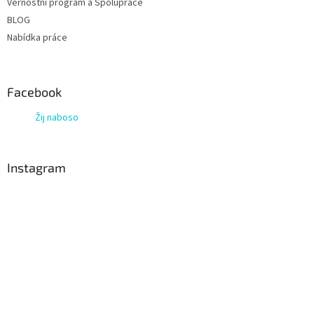
Věrnostní program a Spolupráce
BLOG
Nabídka práce
Facebook
Žij naboso
Instagram