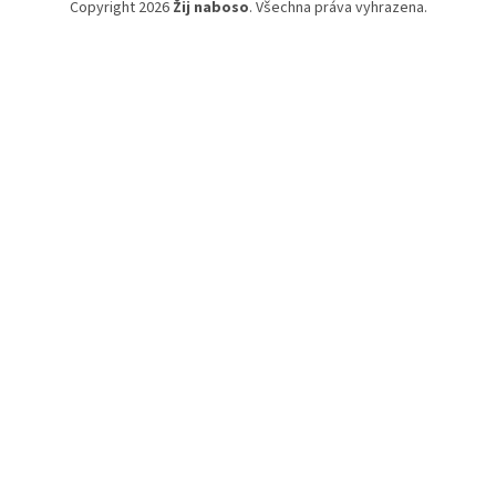
Copyright 2026
Žij naboso
. Všechna práva vyhrazena.