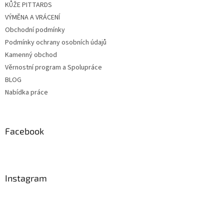
KŮŽE PITTARDS
VÝMĚNA A VRÁCENÍ
Obchodní podmínky
Podmínky ochrany osobních údajů
Kamenný obchod
Věrnostní program a Spolupráce
BLOG
Nabídka práce
Facebook
Instagram