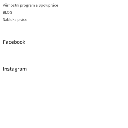
Věrnostní program a Spolupráce
BLOG
Nabídka práce
Facebook
Instagram