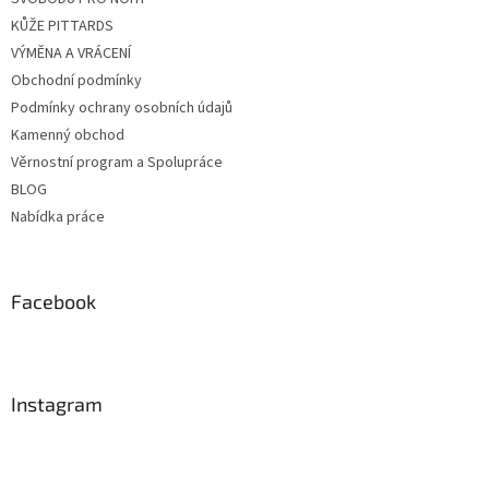
KŮŽE PITTARDS
VÝMĚNA A VRÁCENÍ
Obchodní podmínky
Podmínky ochrany osobních údajů
Kamenný obchod
Věrnostní program a Spolupráce
BLOG
Nabídka práce
Facebook
Instagram