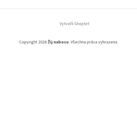
Vytvořil Shoptet
Copyright 2026
Žij naboso
. Všechna práva vyhrazena.