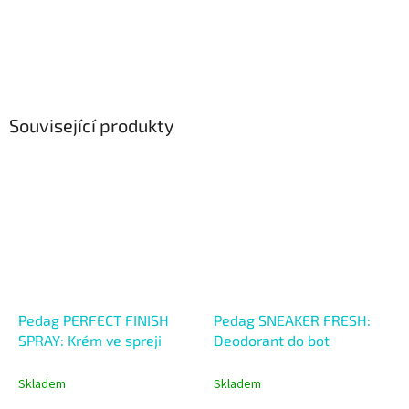
Související produkty
Pedag PERFECT FINISH
Pedag SNEAKER FRESH:
SPRAY: Krém ve spreji
Deodorant do bot
Skladem
Skladem