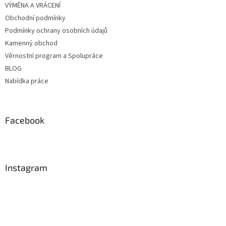
VÝMĚNA A VRÁCENÍ
Obchodní podmínky
Podmínky ochrany osobních údajů
Kamenný obchod
Věrnostní program a Spolupráce
BLOG
Nabídka práce
Facebook
Instagram