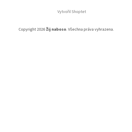
Vytvořil Shoptet
Copyright 2026
Žij naboso
. Všechna práva vyhrazena.