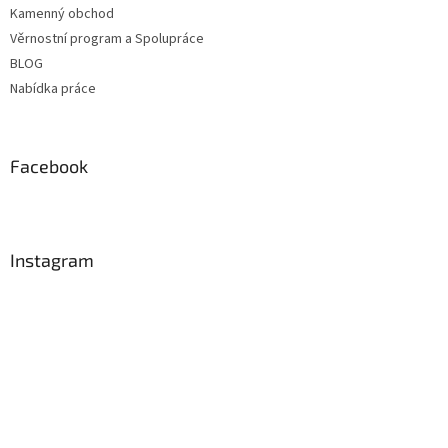
Kamenný obchod
Věrnostní program a Spolupráce
BLOG
Nabídka práce
Facebook
Instagram