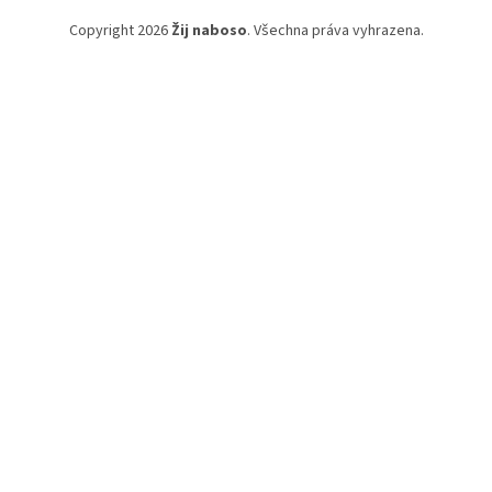
Copyright 2026
Žij naboso
. Všechna práva vyhrazena.