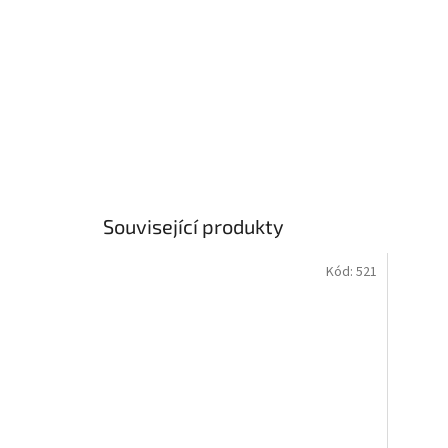
Související produkty
Kód:
521