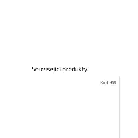
Související produkty
Kód:
495