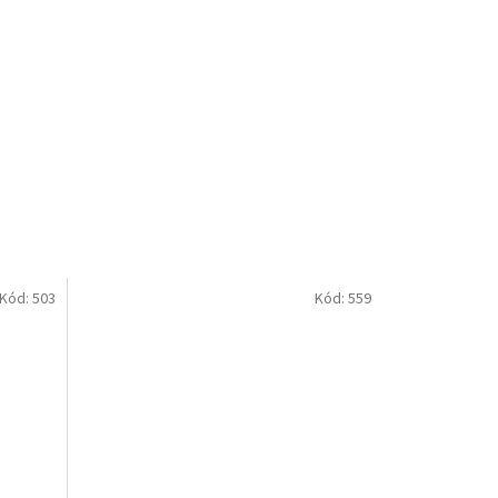
Kód:
503
Kód:
559