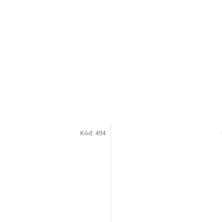
Kód:
494