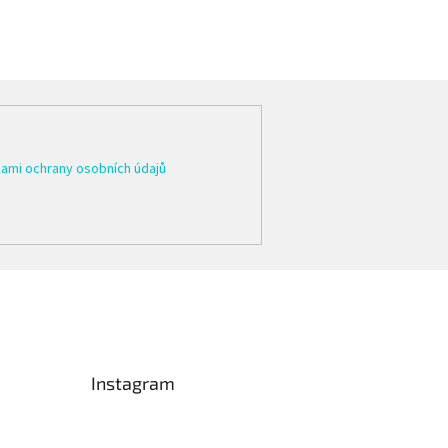
ami ochrany osobních údajů
Instagram