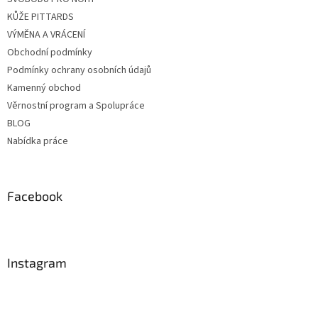
KŮŽE PITTARDS
VÝMĚNA A VRÁCENÍ
Obchodní podmínky
Podmínky ochrany osobních údajů
Kamenný obchod
Věrnostní program a Spolupráce
BLOG
Nabídka práce
Facebook
Instagram