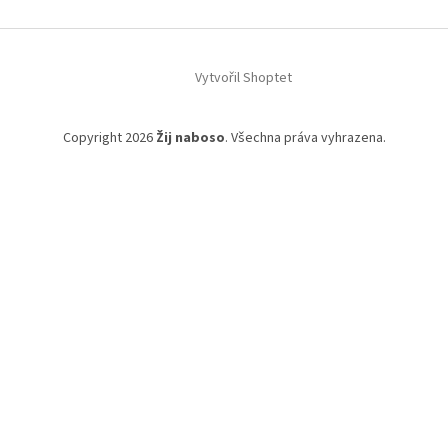
Vytvořil Shoptet
Copyright 2026
Žij naboso
. Všechna práva vyhrazena.