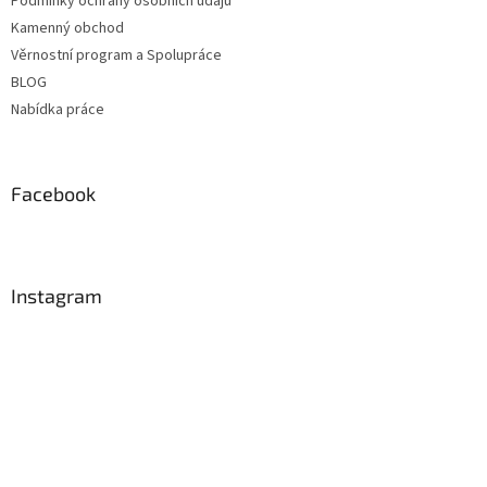
Podmínky ochrany osobních údajů
Kamenný obchod
Věrnostní program a Spolupráce
BLOG
Nabídka práce
Facebook
Instagram