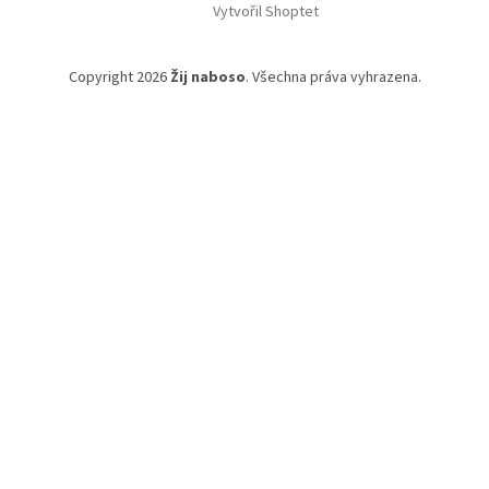
Vytvořil Shoptet
Copyright 2026
Žij naboso
. Všechna práva vyhrazena.