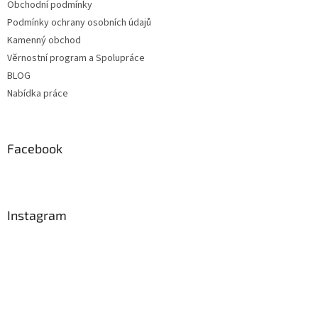
Obchodní podmínky
Podmínky ochrany osobních údajů
Kamenný obchod
Věrnostní program a Spolupráce
BLOG
Nabídka práce
Facebook
Instagram