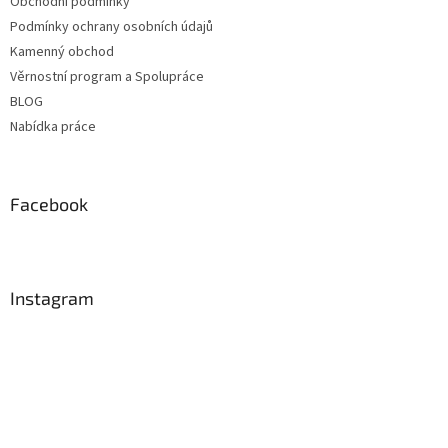
Obchodní podmínky
Podmínky ochrany osobních údajů
Kamenný obchod
Věrnostní program a Spolupráce
BLOG
Nabídka práce
Facebook
Instagram