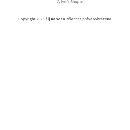
Vytvořil Shoptet
Copyright 2026
Žij naboso
. Všechna práva vyhrazena.