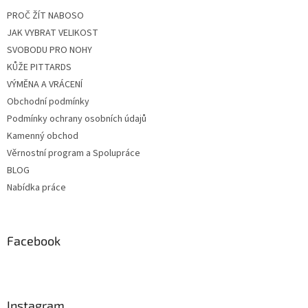
PROČ ŽÍT NABOSO
JAK VYBRAT VELIKOST
SVOBODU PRO NOHY
KŮŽE PITTARDS
VÝMĚNA A VRÁCENÍ
Obchodní podmínky
Podmínky ochrany osobních údajů
Kamenný obchod
Věrnostní program a Spolupráce
BLOG
Nabídka práce
Facebook
Instagram