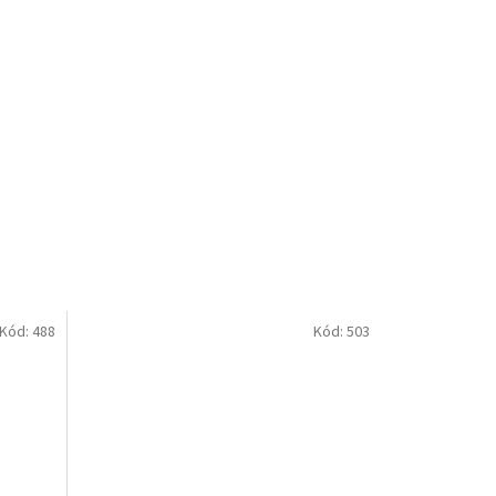
Kód:
488
Kód:
503