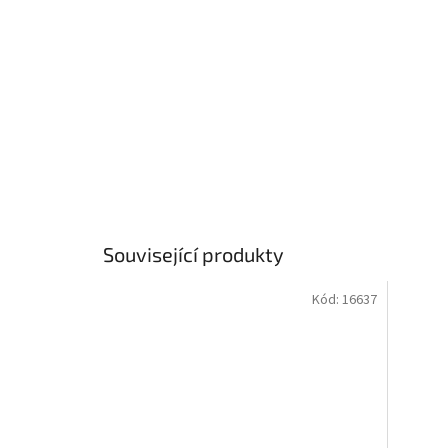
Související produkty
Kód:
16637