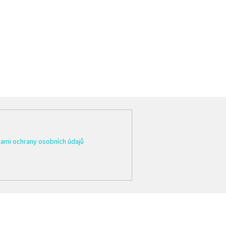
ami ochrany osobních údajů