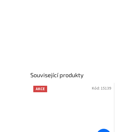
Související produkty
Kód:
15139
AKCE