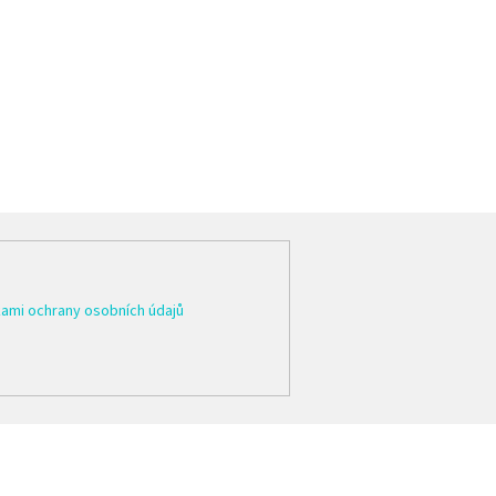
ami ochrany osobních údajů