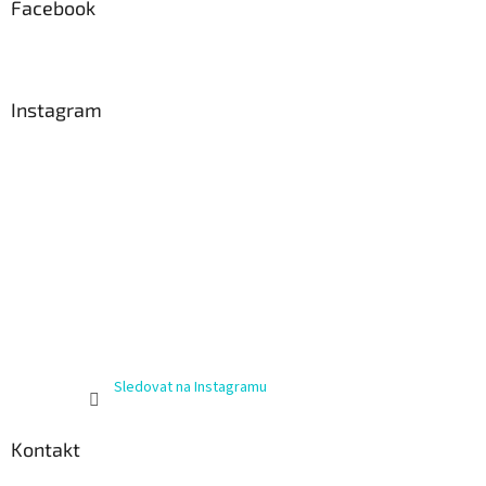
Facebook
Instagram
Sledovat na Instagramu
Kontakt