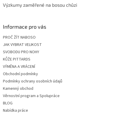
Výzkumy zaměřené na bosou chůzi
Informace pro vás
PROČ ŽÍT NABOSO
JAK VYBRAT VELIKOST
SVOBODU PRO NOHY
KŮŽE PITTARDS
VÝMĚNA A VRÁCENÍ
Obchodní podmínky
Podmínky ochrany osobních údajů
Kamenný obchod
Věrnostní program a Spolupráce
BLOG
Nabídka práce