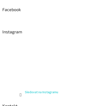
Facebook
Instagram
Sledovat na Instagramu
Kontakt