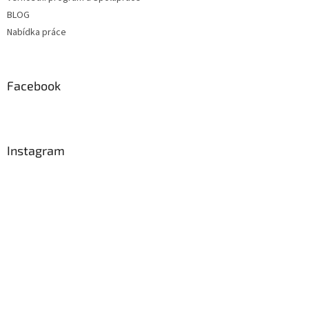
BLOG
Nabídka práce
Facebook
Instagram