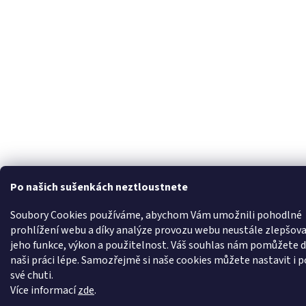
Po našich sušenkách neztloustnete
Soubory Cookies používáme, abychom Vám umožnili pohodlné
prohlížení webu a díky analýze provozu webu neustále zlepšova
jeho funkce, výkon a použitelnost. Váš souhlas nám pomůžete d
naši práci lépe. Samozřejmě si naše cookies můžete nastavit i p
své chuti.
Více informací
zde
.