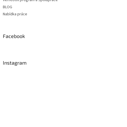
BLOG
Nabídka práce
Facebook
Instagram