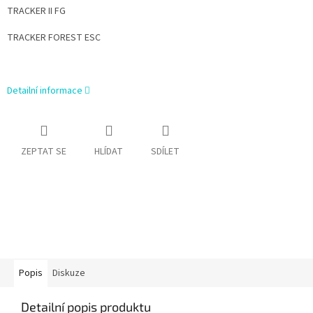
TRACKER II FG
TRACKER FOREST ESC
Detailní informace
ZEPTAT SE
HLÍDAT
SDÍLET
Popis
Diskuze
Detailní popis produktu