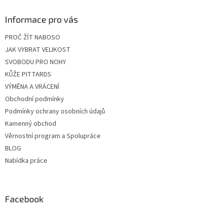
Informace pro vás
PROČ ŽÍT NABOSO
JAK VYBRAT VELIKOST
SVOBODU PRO NOHY
KŮŽE PITTARDS
VÝMĚNA A VRÁCENÍ
Obchodní podmínky
Podmínky ochrany osobních údajů
Kamenný obchod
Věrnostní program a Spolupráce
BLOG
Nabídka práce
Facebook