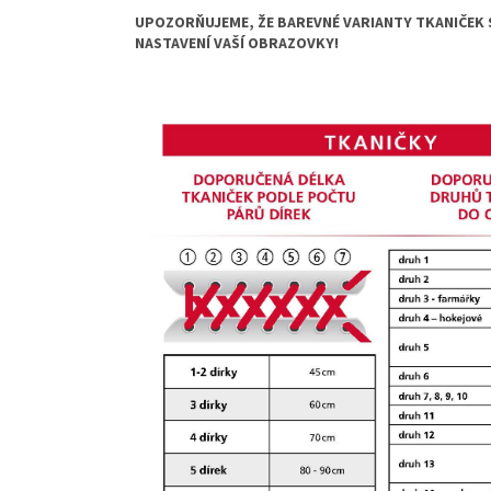
UPOZORŇUJEME, ŽE BAREVNÉ VARIANTY TKANIČEK S
NASTAVENÍ VAŠÍ OBRAZOVKY!