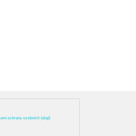
ami ochrany osobních údajů