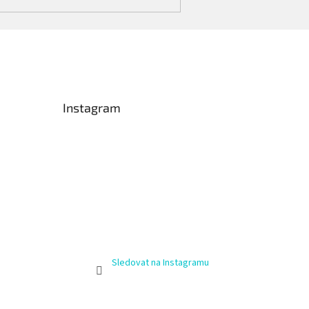
Instagram
Sledovat na Instagramu