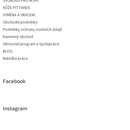
SVOBODU PRO NOHY
KŮŽE PITTARDS
VÝMĚNA A VRÁCENÍ
Obchodní podmínky
Podmínky ochrany osobních údajů
Kamenný obchod
Věrnostní program a Spolupráce
BLOG
Nabídka práce
Facebook
Instagram