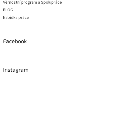
Věrnostní program a Spolupráce
BLOG
Nabídka práce
Facebook
Instagram