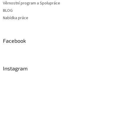
Věrnostní program a Spolupráce
BLOG
Nabídka práce
Facebook
Instagram