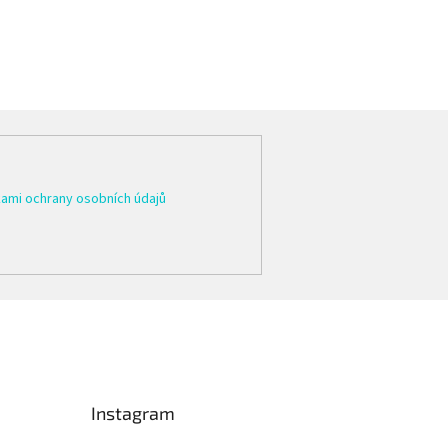
ami ochrany osobních údajů
Instagram