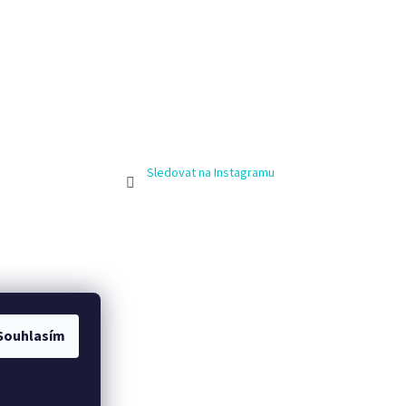
Sledovat na Instagramu
Souhlasím