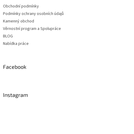
Obchodní podmínky
Podmínky ochrany osobních údajů
Kamenný obchod
Věrnostní program a Spolupráce
BLOG
Nabídka práce
Facebook
Instagram